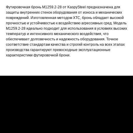
Футировочная бронь М1259.2-28 от KaspySteel предназначена для
защиты внутренних стенок оборудования от износа и механических
повреждений. Изготовленная методом ХТС, бронь обладает высокой
прочностью и устойчивостью к воздействию агрессивных сред. Модель
М1259.2-28 идеально подходит для использования в условиях высоких
температур и интенсивного механического воздействия, что
обеспечивает долговечность и надежность оборудования. Точное
соответствие стандартам качества и строгий контроль на всех этапах
производства гарантируют превосходные эксплуатационные
характеристики футировочной брони.